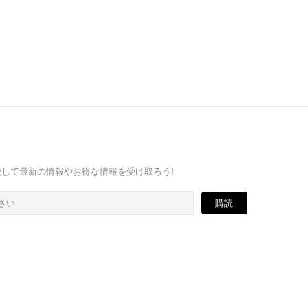
ガを購読して最新の情報やお得な情報を受け取ろう!