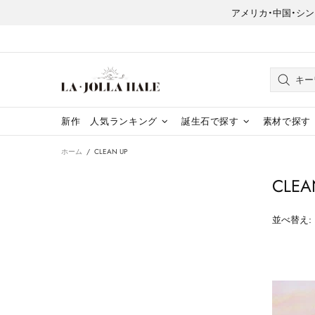
アメリカ・中国・シンガポー
新作
人気ランキング
誕生石で探す
素材で探す
ホーム
CLEAN UP
CLEA
並べ替え: