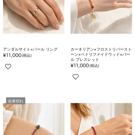
アンダルサイト×パール リング
カーネリアン×フロストリバースト
¥11,000
ーン×ペトリファイドウッド×パー
ル ブレスレット
¥11,000
在庫切れ