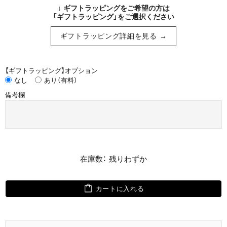
↓ ギフトラッピングをご希望の方は
「ギフトラッピング」をご選択ください
ギフトラッピング詳細を見る →
【ギフトラッピング】オプション
なし
あり（有料）
備考欄
在庫数： 残りわずか
カートに入れる