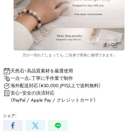
万が一切れてしまっても、ご自身で簡単に修理できます。
天然石・高品質素材を厳選使用
一点一点、丁寧に手作業で制作
海外配送対応（¥30,000 JPY以上で送料無料）
安心・安全の決済対応
（PayPal / Apple Pay / クレジットカード）
シェア: