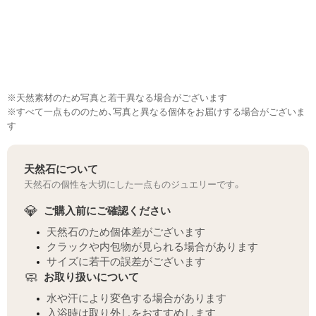
※天然素材のため写真と若干異なる場合がございます
※すべて一点もののため、写真と異なる個体をお届けする場合がございま
す
天然石について
天然石の個性を大切にした一点ものジュエリーです。
💎
ご購入前にご確認ください
天然石のため個体差がございます
クラックや内包物が見られる場合があります
サイズに若干の誤差がございます
🧼
お取り扱いについて
水や汗により変色する場合があります
入浴時は取り外しをおすすめします