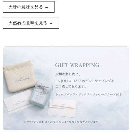
天珠の意味を見る →
天然石の意味を見る →