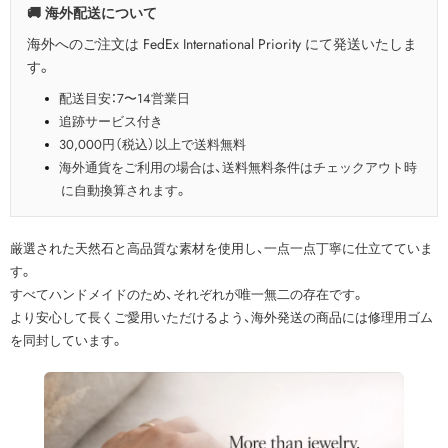
🚚 海外配送について
海外へのご注文は FedEx International Priority にて発送いたしま
す。
配送目安：7〜14営業日
追跡サービス付き
30,000円（税込）以上で送料無料
海外通貨をご利用の場合は、送料無料条件はチェックアウト時
に自動換算されます。
厳選された天然石と高品質な素材を使用し、一点一点丁寧に仕立てていま
す。
すべてハンドメイドのため、それぞれが唯一無二の存在です。
より安心して長くご愛用いただけるよう、海外発送の商品には修理用ゴム
を同封しています。