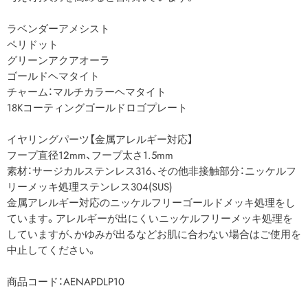
ラベンダーアメシスト
ペリドット
グリーンアクアオーラ
ゴールドヘマタイト
チャーム：マルチカラーヘマタイト
18Kコーティングゴールドロゴプレート
イヤリングパーツ【金属アレルギー対応】
フープ直径12mm、フープ太さ1.5mm
素材：サージカルステンレス316、その他非接触部分：ニッケルフ
リーメッキ処理ステンレス304(SUS)
金属アレルギー対応のニッケルフリーゴールドメッキ処理をし
ています。アレルギーが出にくいニッケルフリーメッキ処理を
していますが、かゆみが出るなどお肌に合わない場合はご使用を
中止してください。
商品コード：AENAPDLP10