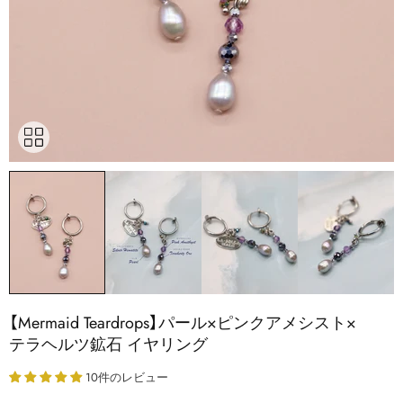
【Mermaid Teardrops】パール×ピンクアメシスト×
テラヘルツ鉱石 イヤリング
10件のレビュー