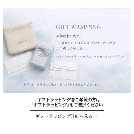
↓ ギフトラッピングをご希望の方は
「ギフトラッピング」をご選択ください
ギフトラッピング詳細を見る →