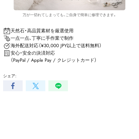
万が一切れてしまっても、ご自身で簡単に修理できます。
天然石・高品質素材を厳選使用
一点一点、丁寧に手作業で制作
海外配送対応（¥30,000 JPY以上で送料無料）
安心・安全の決済対応
（PayPal / Apple Pay / クレジットカード）
シェア: