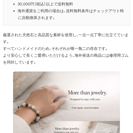
30,000円（税込）以上で送料無料
海外通貨をご利用の場合は、送料無料条件はチェックアウト時
に自動換算されます。
厳選された天然石と高品質な素材を使用し、一点一点丁寧に仕立てていま
す。
すべてハンドメイドのため、それぞれが唯一無二の存在です。
より安心して長くご愛用いただけるよう、海外発送の商品には修理用ゴム
を同封しています。