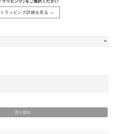
トラッピング」をご選択ください
トラッピング詳細を見る →
売り切れ