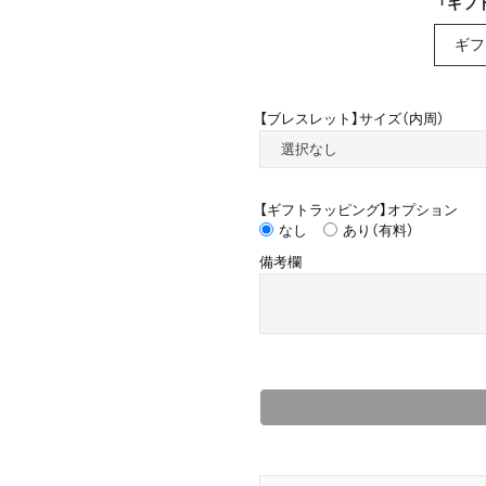
「ギフ
ギフ
【ブレスレット】サイズ（内周）
【ギフトラッピング】オプション
なし
あり（有料）
備考欄