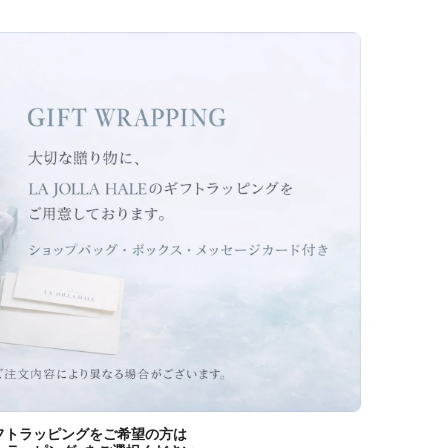
ギフトラッピングをご希望の方は