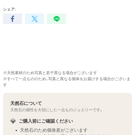
シェア:
※天然素材のため写真と若干異なる場合がございます
※すべて一点もののため、写真と異なる個体をお届けする場合がございま
す
天然石について
天然石の個性を大切にした一点ものジュエリーです。
💎
ご購入前にご確認ください
天然石のため個体差がございます