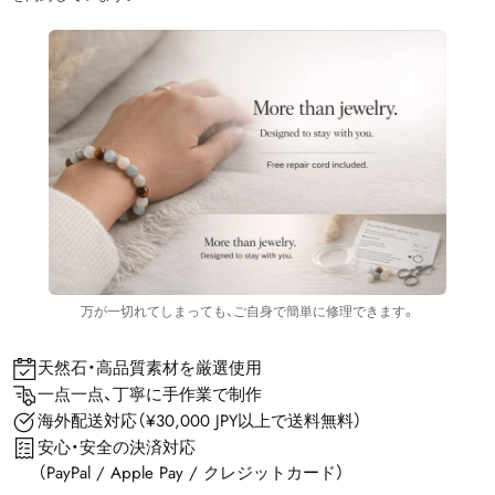
万が一切れてしまっても、ご自身で簡単に修理できます。
天然石・高品質素材を厳選使用
一点一点、丁寧に手作業で制作
海外配送対応（¥30,000 JPY以上で送料無料）
安心・安全の決済対応
（PayPal / Apple Pay / クレジットカード）