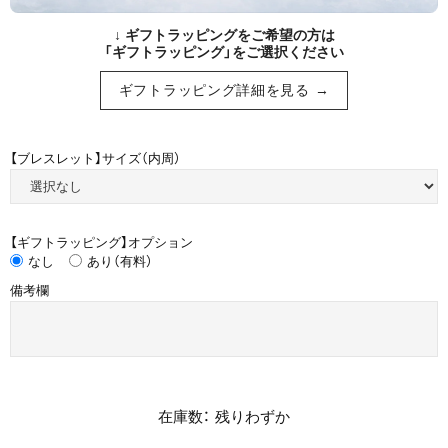
↓ ギフトラッピングをご希望の方は
「ギフトラッピング」をご選択ください
ギフトラッピング詳細を見る →
【ブレスレット】サイズ（内周）
【ギフトラッピング】オプション
なし
あり（有料）
備考欄
在庫数： 残りわずか