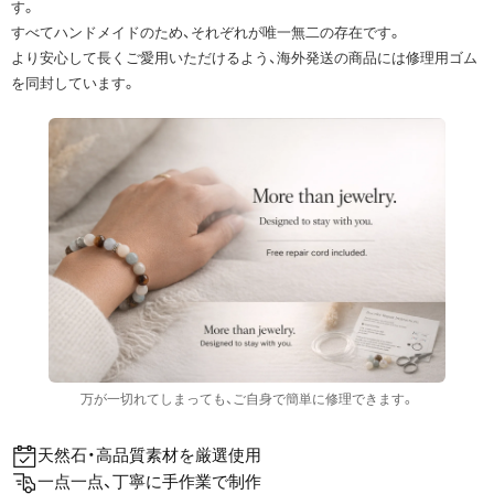
す。
すべてハンドメイドのため、それぞれが唯一無二の存在です。
より安心して長くご愛用いただけるよう、海外発送の商品には修理用ゴム
を同封しています。
万が一切れてしまっても、ご自身で簡単に修理できます。
天然石・高品質素材を厳選使用
一点一点、丁寧に手作業で制作