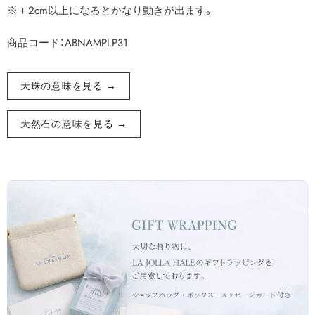
※＋2cm以上になるとかなり動きが出ます。
商品コード：ABNAMPLP31
天珠の意味を見る →
天然石の意味を見る →