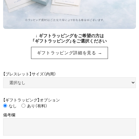
↓ ギフトラッピングをご希望の方は
「ギフトラッピング」をご選択ください
ギフトラッピング詳細を見る →
【ブレスレット】サイズ（内周）
【ギフトラッピング】オプション
なし
あり（有料）
備考欄