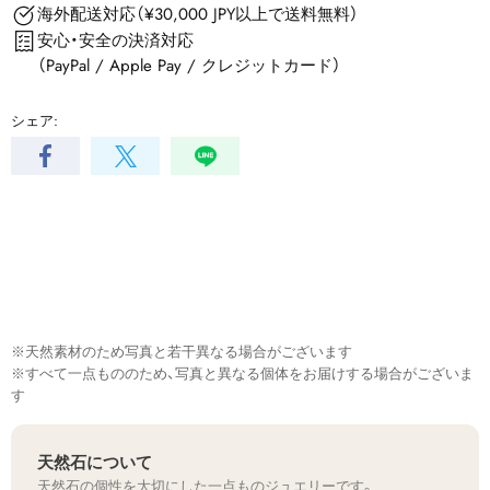
海外配送対応（¥30,000 JPY以上で送料無料）
安心・安全の決済対応
（PayPal / Apple Pay / クレジットカード）
シェア:
※天然素材のため写真と若干異なる場合がございます
※すべて一点もののため、写真と異なる個体をお届けする場合がございま
す
天然石について
天然石の個性を大切にした一点ものジュエリーです。