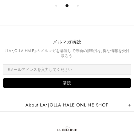
メルマガ購読
『LA・JOLLA HALE』のメルマガを購読して最新の情報やお得な情報を受け
取ろう!
About LA・JOLLA HALE ONLINE SHOP