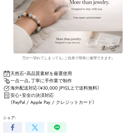
万が一切れてしまっても、ご自身で簡単に修理できます。
天然石・高品質素材を厳選使用
一点一点、丁寧に手作業で制作
海外配送対応（¥30,000 JPY以上で送料無料）
安心・安全の決済対応
（PayPal / Apple Pay / クレジットカード）
シェア: