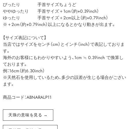
ぴったり 手首サイズちょうど
ややゆったり 手首サイズ＋1cm（約+0.39inch）
ゆったり 手首サイズ＋2cm以上（約+0.79inch）
※＋2cm（約+0.79inch）以上になるとかなり動きが出ます。
【サイズ表記について】
当店ではサイズをセンチ（cm）とインチ（inch）で表記しておりま
す。
海外のお客様にもわかりやすいよう、1cm ≒ 0.39inch で換算し
ております。
例：16cm（約6.30inch）
※天然石を使用しているため、多少の誤差が生じる場合がござい
ます。
商品コード：ABNARALP11
天珠の意味を見る →