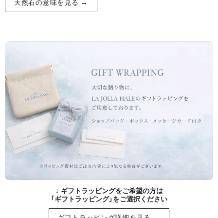
天然石の意味を見る →
↓ ギフトラッピングをご希望の方は
「ギフトラッピング」をご選択ください
ギフトラッピング詳細を見る →