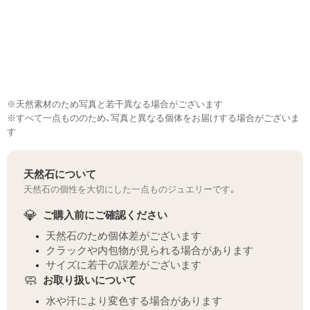
※天然素材のため写真と若干異なる場合がございます
※すべて一点もののため、写真と異なる個体をお届けする場合がございま
す
天然石について
天然石の個性を大切にした一点ものジュエリーです。
💎
ご購入前にご確認ください
天然石のため個体差がございます
クラックや内包物が見られる場合があります
サイズに若干の誤差がございます
🧼
お取り扱いについて
水や汗により変色する場合があります