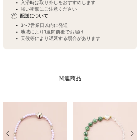
入浴時は取り外しをおすすめします
強い衝撃にご注意ください
📦
配送について
3〜7営業日以内に発送
地域により1週間前後でお届け
天候等により遅延する場合があります
関連商品