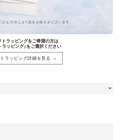
ギフトラッピングをご希望の方は
トラッピング」をご選択ください
トラッピング詳細を見る →