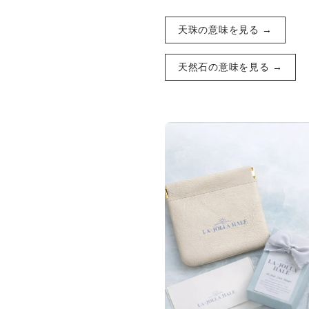
天珠の意味を見る →
天然石の意味を見る →