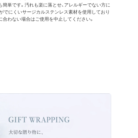
も簡単です。汚れも楽に落とせ、アレルギーでない方に
がでにくいサージカルステンレス素材を使用しており
に合わない場合はご使用を中止してください。