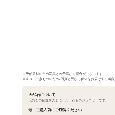
※天然素材のため写真と若干異なる場合がございます
※すべて一点もののため、写真と異なる個体をお届けする場合
天然石について
天然石の個性を大切にした一点ものジュエリーです。
💎
ご購入前にご確認ください