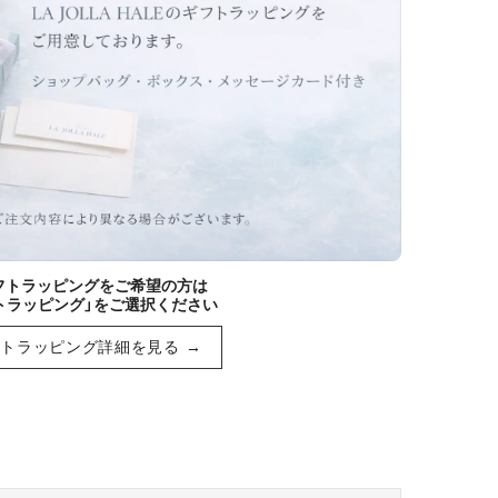
ギフトラッピングをご希望の方は
トラッピング」をご選択ください
トラッピング詳細を見る →