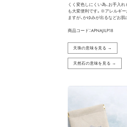
くく変色しにくい為、お手入れ
も大変便利です。※アレルギー
ますが、かゆみが出るなどお肌
商品コード：APNAJILP18
天珠の意味を見る →
天然石の意味を見る →