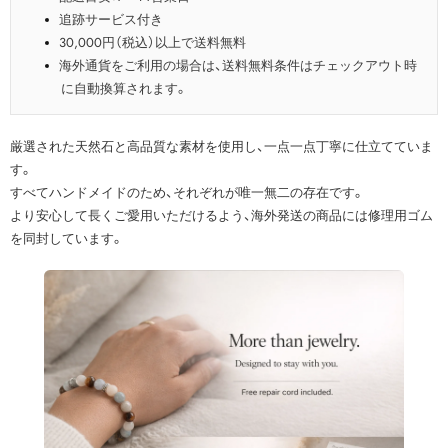
追跡サービス付き
30,000円（税込）以上で送料無料
海外通貨をご利用の場合は、送料無料条件はチェックアウト時
に自動換算されます。
厳選された天然石と高品質な素材を使用し、一点一点丁寧に仕立てていま
す。
すべてハンドメイドのため、それぞれが唯一無二の存在です。
より安心して長くご愛用いただけるよう、海外発送の商品には修理用ゴム
を同封しています。