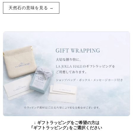
天然石の意味を見る →
↓ ギフトラッピングをご希望の方は
「ギフトラッピング」をご選択ください