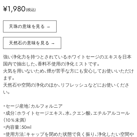
¥1,980
天珠の意味を見る →
天然石の意味を見る →
強い浄化力を持つとされているホワイトセージのエキスを日本
国内で抽出した、香料不使用の浄化ミストです。
火気を用いないため、煙が苦手な方にも安心してお使いいただけ
ます。
天然石や空間の浄化のほか、リフレッシュなどにお使いくださ
い。
・セージ産地：カルフォルニア
・成分：ホライトセージエキス、水、クエン酸、エチルアルコール
（10％未満）
・内容量：50ml
・使用方法：キャップを閉めた状態で良く振り、浄化したい空間や