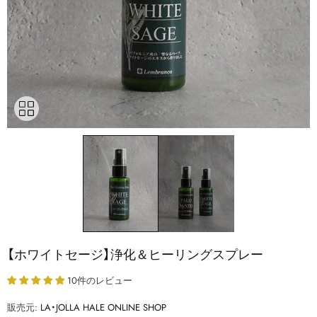
【ホワイトセージ】浄化＆ヒーリングスプレー
10件のレビュー
販売元:
LA・JOLLA HALE ONLINE SHOP