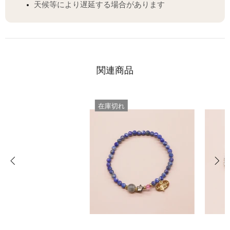
天候等により遅延する場合があります
関連商品
在庫切れ