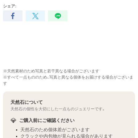
シェア:
※天然素材のため写真と若干異なる場合がございます
※すべて一点もののため、写真と異なる個体をお届けする場合がございま
す
天然石について
天然石の個性を大切にした一点ものジュエリーです。
💎
ご購入前にご確認ください
天然石のため個体差がございます
クラックや内包物が見られる場合があります