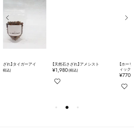
【天然石さざれ】アメシスト
【ホーリーウッド】パロサント ステ
¥1,980
ィック
¥770