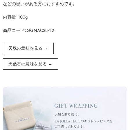
などの思いがある方におすすめです。
内容量：100g
商品コード：GGNACSLP12
天珠の意味を見る →
天然石の意味を見る →