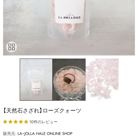
【天然石さざれ】ローズクォーツ
10件のレビュー
販売元:
LA・JOLLA HALE ONLINE SHOP