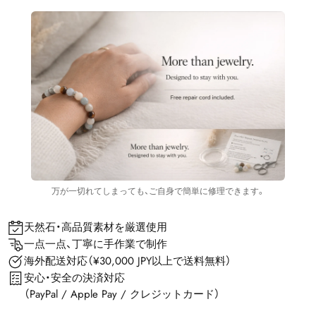
万が一切れてしまっても、ご自身で簡単に修理できます。
天然石・高品質素材を厳選使用
一点一点、丁寧に手作業で制作
海外配送対応（¥30,000 JPY以上で送料無料）
安心・安全の決済対応
（PayPal / Apple Pay / クレジットカード）