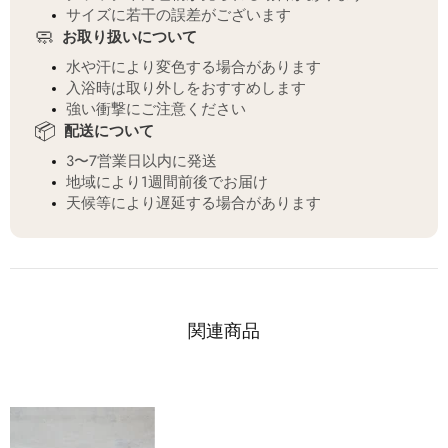
サイズに若干の誤差がございます
🧼
お取り扱いについて
水や汗により変色する場合があります
入浴時は取り外しをおすすめします
強い衝撃にご注意ください
📦
配送について
3〜7営業日以内に発送
地域により1週間前後でお届け
天候等により遅延する場合があります
関連商品