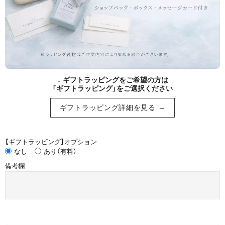
↓ ギフトラッピングをご希望の方は
「ギフトラッピング」をご選択ください
ギフトラッピング詳細を見る →
【ギフトラッピング】オプション
なし
あり（有料）
備考欄