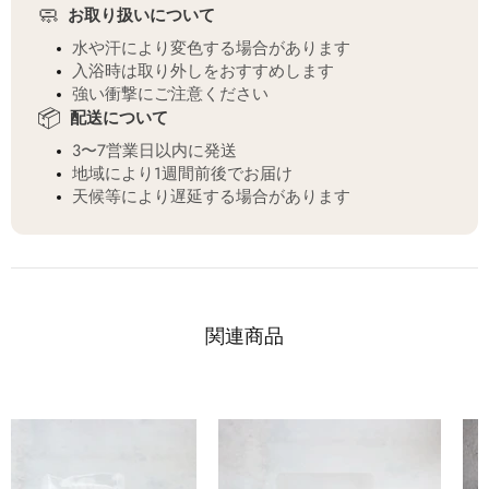
🧼
お取り扱いについて
水や汗により変色する場合があります
入浴時は取り外しをおすすめします
強い衝撃にご注意ください
📦
配送について
3〜7営業日以内に発送
地域により1週間前後でお届け
天候等により遅延する場合があります
関連商品