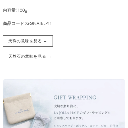
内容量：100g
商品コード：GGNATELP11
天珠の意味を見る →
天然石の意味を見る →