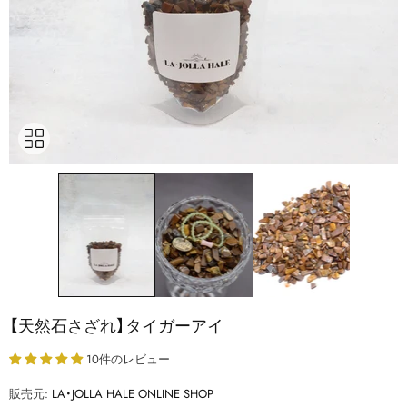
【天然石さざれ】タイガーアイ
10件のレビュー
販売元:
LA・JOLLA HALE ONLINE SHOP