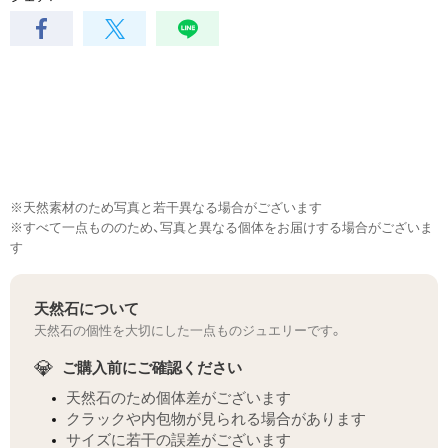
※天然素材のため写真と若干異なる場合がございます
※すべて一点もののため、写真と異なる個体をお届けする場合がございま
す
天然石について
天然石の個性を大切にした一点ものジュエリーです。
💎
ご購入前にご確認ください
天然石のため個体差がございます
クラックや内包物が見られる場合があります
サイズに若干の誤差がございます