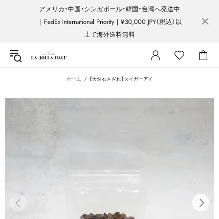
アメリカ・中国・シンガポール・韓国・台湾へ発送中
｜FedEx International Priority｜¥30,000 JPY（税込）以
上で海外送料無料
ホーム
【天然石さざれ】タイガーアイ