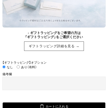
↓ ギフトラッピングをご希望の方は
「ギフトラッピング」をご選択ください
ギフトラッピング詳細を見る →
【ギフトラッピング】オプション
なし
あり（有料）
備考欄
カートに入れる