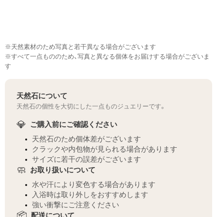
※天然素材のため写真と若干異なる場合がございます
※すべて一点もののため、写真と異なる個体をお届けする場合がございま
す
天然石について
天然石の個性を大切にした一点ものジュエリーです。
💎
ご購入前にご確認ください
天然石のため個体差がございます
クラックや内包物が見られる場合があります
サイズに若干の誤差がございます
🧼
お取り扱いについて
水や汗により変色する場合があります
入浴時は取り外しをおすすめします
強い衝撃にご注意ください
📦
配送について