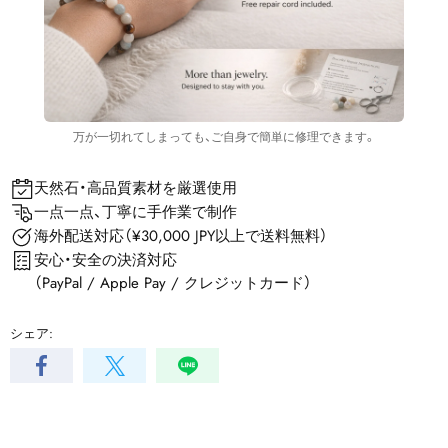
万が一切れてしまっても、ご自身で簡単に修理できます。
天然石・高品質素材を厳選使用
一点一点、丁寧に手作業で制作
海外配送対応（¥30,000 JPY以上で送料無料）
安心・安全の決済対応
（PayPal / Apple Pay / クレジットカード）
シェア: