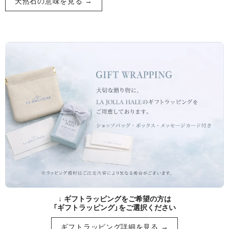
天然石の意味を見る →
↓ ギフトラッピングをご希望の方は
「ギフトラッピング」をご選択ください
ギフトラッピング詳細を見る →