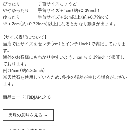
ぴったり 手首サイズちょうど
ややゆったり 手首サイズ＋1cm（約+0.39inch）
ゆったり 手首サイズ＋2cm以上（約+0.79inch）
※＋2cm（約+0.79inch）以上になるとかなり動きが出ます。
【サイズ表記について】
当店ではサイズをセンチ（cm）とインチ（inch）で表記しておりま
す。
海外のお客様にもわかりやすいよう、1cm ≒ 0.39inch で換算し
ております。
例：16cm（約6.30inch）
※天然石を使用しているため、多少の誤差が生じる場合がござい
ます。
商品コード：TBDJAMLP10
天珠の意味を見る →