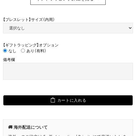
【ブレスレット】サイズ（内周）
【ギフトラッピング】オプション
なし
あり（有料）
備考欄
カートに入れる
🚚 海外配送について