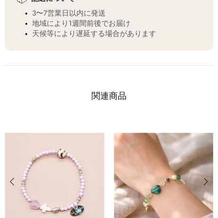
3〜7営業日以内に発送
地域により1週間前後でお届け
天候等により遅延する場合があります
関連商品