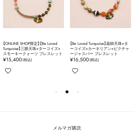
【ONLINE SHOP限定】【Be Loved
【Be Loved Turquoise】薬師天珠×タ
Turquoise】三眼天珠×ターコイズ×
ーコイズ×カーネリアン×ピクチャ
スモーキークォーツ ブレスレット
ージャスパー ブレスレット
¥15,400
¥16,500
メルマガ購読