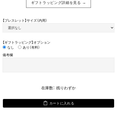
ギフトラッピング詳細を見る →
【ブレスレット】サイズ（内周）
【ギフトラッピング】オプション
なし
あり（有料）
備考欄
在庫数： 残りわずか
カートに入れる