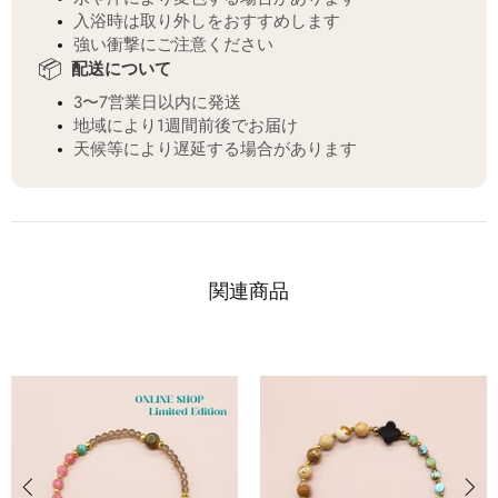
入浴時は取り外しをおすすめします
強い衝撃にご注意ください
📦
配送について
3〜7営業日以内に発送
地域により1週間前後でお届け
天候等により遅延する場合があります
関連商品