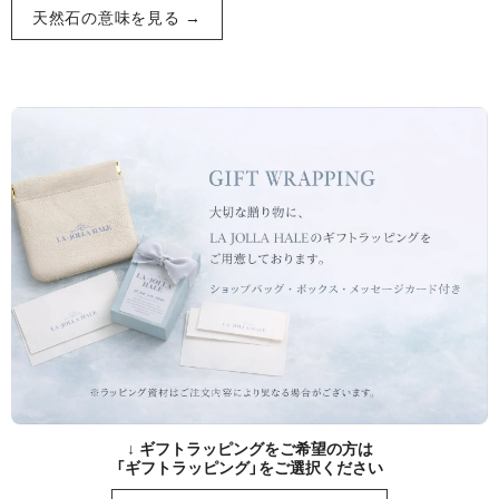
天然石の意味を見る →
↓ ギフトラッピングをご希望の方は
「ギフトラッピング」をご選択ください