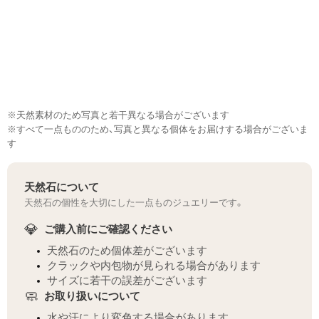
※天然素材のため写真と若干異なる場合がございます
※すべて一点もののため、写真と異なる個体をお届けする場合がございま
す
天然石について
天然石の個性を大切にした一点ものジュエリーです。
💎
ご購入前にご確認ください
天然石のため個体差がございます
クラックや内包物が見られる場合があります
サイズに若干の誤差がございます
🧼
お取り扱いについて
水や汗により変色する場合があります