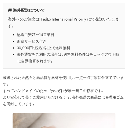
🚚 海外配送について
海外へのご注文は FedEx International Priority にて発送いたしま
す。
配送目安：7〜14営業日
追跡サービス付き
30,000円（税込）以上で送料無料
海外通貨をご利用の場合は、送料無料条件はチェックアウト時
に自動換算されます。
厳選された天然石と高品質な素材を使用し、一点一点丁寧に仕立てていま
す。
すべてハンドメイドのため、それぞれが唯一無二の存在です。
より安心して長くご愛用いただけるよう、海外発送の商品には修理用ゴム
を同封しています。