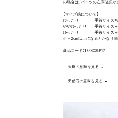
の場合は、パーツの在庫確認が
【サイズ感について】
ぴったり 手首サイズち
ややゆったり 手首サイズ＋1
ゆったり 手首サイズ＋2
※＋2cm以上になるとかなり
商品コード：TBKKCSLP17
天珠の意味を見る →
天然石の意味を見る →