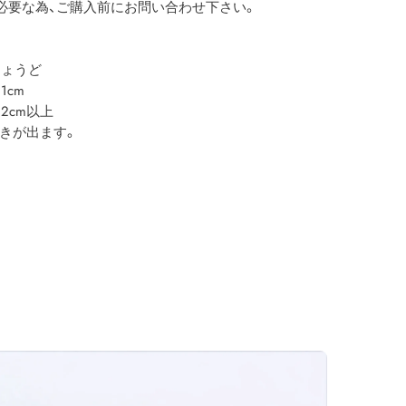
必要な為、ご購入前にお問い合わせ下さい。
ょうど
cm
cm以上
動きが出ます。