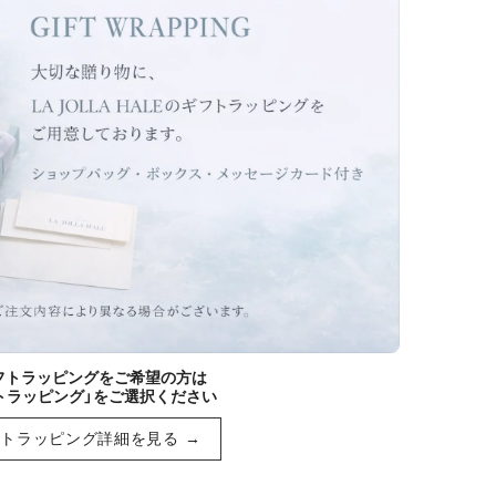
ギフトラッピングをご希望の方は
トラッピング」をご選択ください
トラッピング詳細を見る →