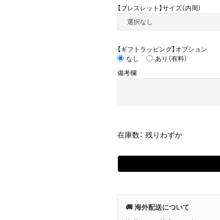
【ブレスレット】サイズ（内周）
【ギフトラッピング】オプション
なし
あり（有料）
備考欄
在庫数： 残りわずか
🚚 海外配送について