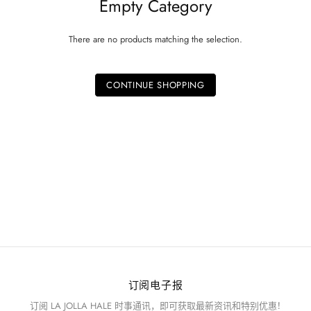
Empty Category
There are no products matching the selection.
CONTINUE SHOPPING
订阅电子报
订阅 LA JOLLA HALE 时事通讯，即可获取最新资讯和特别优惠！