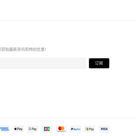
讯，即可获取最新资讯和特别优惠！