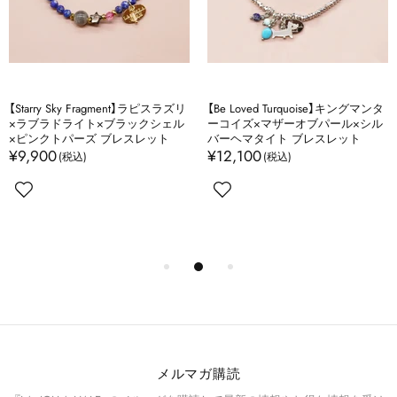
【Starry Sky Fragment】ラピスラズリ
【Be Loved Turquoise】キングマンタ
×ラブラドライト×ブラックシェル
ーコイズ×マザーオブパール×シル
×ピンクトパーズ ブレスレット
バーヘマタイト ブレスレット
¥9,900
¥12,100
メルマガ購読