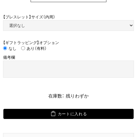
【ブレスレット】サイズ（内周）
【ギフトラッピング】オプション
なし
あり（有料）
備考欄
在庫数： 残りわずか
カートに入れる