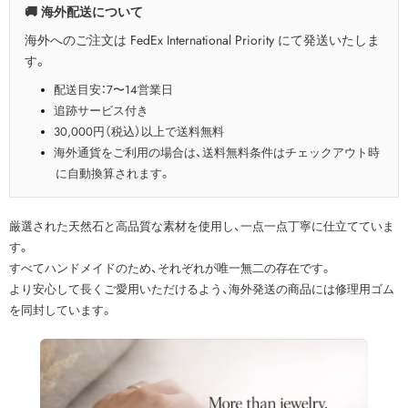
🚚 海外配送について
海外へのご注文は FedEx International Priority にて発送いたしま
す。
配送目安：7〜14営業日
追跡サービス付き
30,000円（税込）以上で送料無料
海外通貨をご利用の場合は、送料無料条件はチェックアウト時
に自動換算されます。
厳選された天然石と高品質な素材を使用し、一点一点丁寧に仕立てていま
す。
すべてハンドメイドのため、それぞれが唯一無二の存在です。
より安心して長くご愛用いただけるよう、海外発送の商品には修理用ゴム
を同封しています。