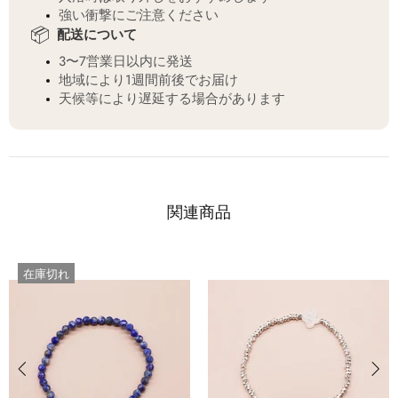
強い衝撃にご注意ください
📦
配送について
3〜7営業日以内に発送
地域により1週間前後でお届け
天候等により遅延する場合があります
関連商品
在庫切れ