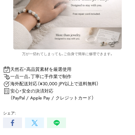
万が一切れてしまっても、ご自身で簡単に修理できます。
天然石・高品質素材を厳選使用
一点一点、丁寧に手作業で制作
海外配送対応（¥30,000 JPY以上で送料無料）
安心・安全の決済対応
（PayPal / Apple Pay / クレジットカード）
シェア: