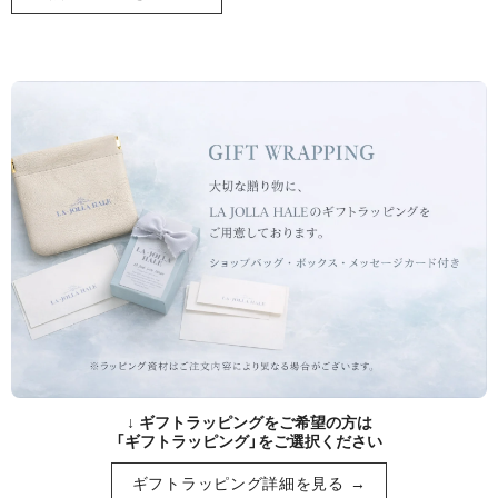
↓ ギフトラッピングをご希望の方は
「ギフトラッピング」をご選択ください
ギフトラッピング詳細を見る →