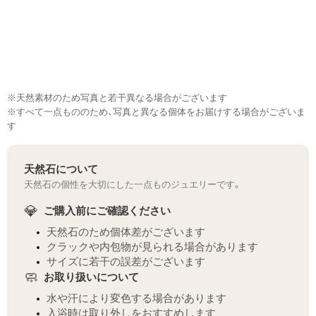
※天然素材のため写真と若干異なる場合がございます
※すべて一点もののため、写真と異なる個体をお届けする場合がございま
す
天然石について
天然石の個性を大切にした一点ものジュエリーです。
💎
ご購入前にご確認ください
天然石のため個体差がございます
クラックや内包物が見られる場合があります
サイズに若干の誤差がございます
🧼
お取り扱いについて
水や汗により変色する場合があります
入浴時は取り外しをおすすめします