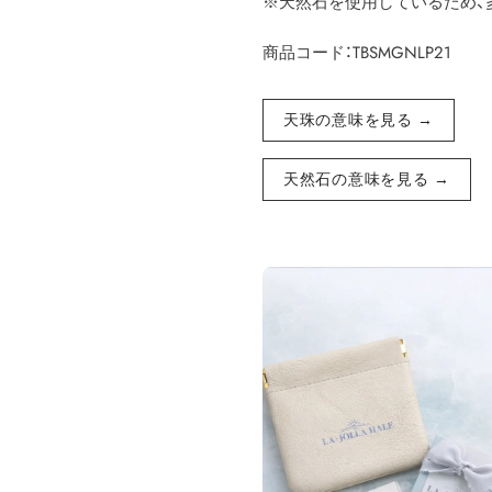
※天然石を使用しているため、
商品コード：TBSMGNLP21
天珠の意味を見る →
天然石の意味を見る →