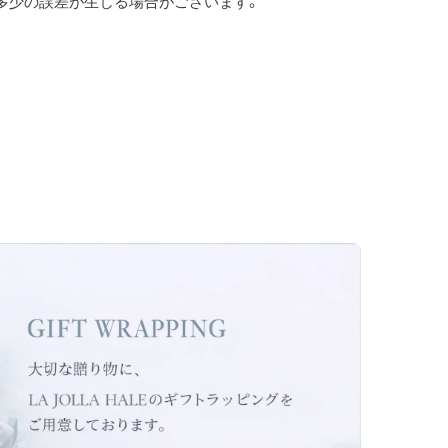
多少の誤差が生じる場合がございます。