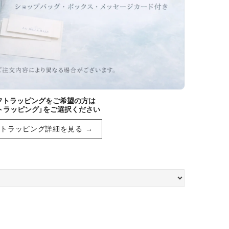
ギフトラッピングをご希望の方は
トラッピング」をご選択ください
トラッピング詳細を見る →