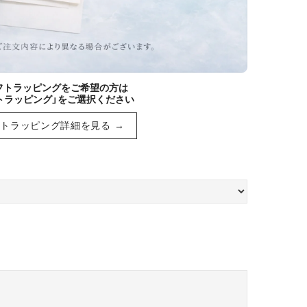
ギフトラッピングをご希望の方は
トラッピング」をご選択ください
トラッピング詳細を見る →