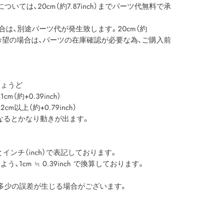
いては、20cm（約7.87inch）までパーツ代無料で承
える場合は、別途パーツ代が発生致します。20cm（約
をご希望の場合は、パーツの在庫確認が必要な為、ご購入前
ょうど
約+0.39inch）
上（約+0.79inch）
以上になるとかなり動きが出ます。
インチ（inch）で表記しております。
1cm ≒ 0.39inch で換算しております。
多少の誤差が生じる場合がございます。