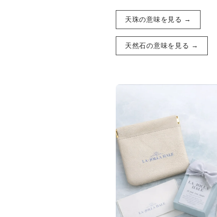
天珠の意味を見る →
天然石の意味を見る →