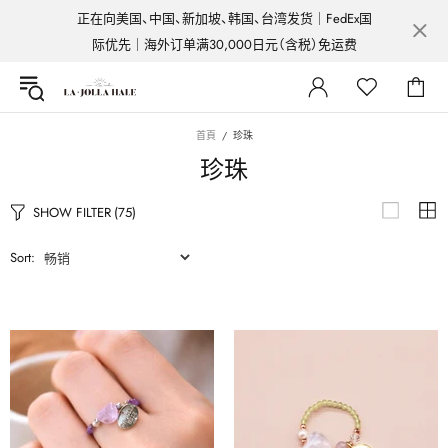
正在向美国、中国、新加坡、韩国、台湾发货｜FedEx国
际优先｜海外订单满30,000日元（含税）免运费
首頁
珍珠
珍珠
SHOW FILTER
(75)
Sort: