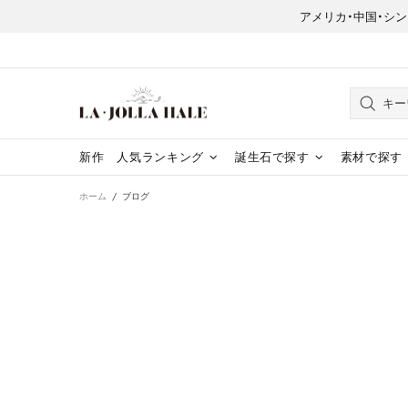
アメリカ・中国・シンガポー
新作
人気ランキング
誕生石で探す
素材で探す
ホーム
ブログ