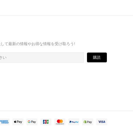
ガを購読して最新の情報やお得な情報を受け取ろう!